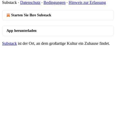
Substack
·
Datenschutz
∙
Bedingungen
∙
Hinweis zur Erfassung
Starten Sie Ihre Substack
App herunterladen
Substack
ist der Ort, an dem großartige Kultur ein Zuhause findet.