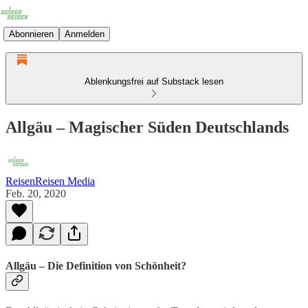
Abonnieren
Anmelden
Ablenkungsfrei auf Substack lesen
Allgäu – Magischer Süden Deutschlands
ReisenReisen Media
Feb. 20, 2020
Allgäu – Die Definition von Schönheit?