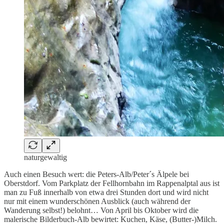
naturgewaltig
Auch einen Besuch wert: die Peters-Alb/Peter´s Älpele bei
Oberstdorf. Vom Parkplatz der Fellhornbahn im Rappenalptal aus ist
man zu Fuß innerhalb von etwa drei Stunden dort und wird nicht
nur mit einem wunderschönen Ausblick (auch während der
Wanderung selbst!) belohnt… Von April bis Oktober wird die
malerische Bilderbuch-Alb bewirtet: Kuchen, Käse, (Butter-)Milch.