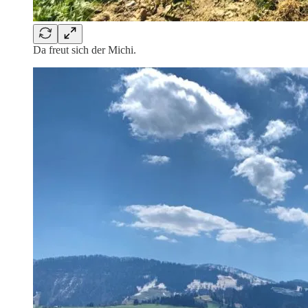
Da freut sich der Michi.