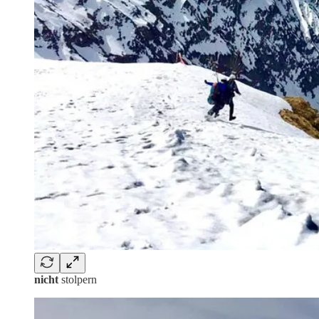
nicht
stolpern