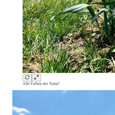
Alle Farben der Natur!