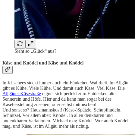
Sieht so „Glück“ aus?
Käse und Knödel und Käse und Knödel
In Klischees steckt immer auch ein Fünkchen Wahrheit. Im Allgäu
gibt es Kühe. Viele Kühe. Und damit auch Käse. Viel Käse. Die
Allgäuer Käsestraße
eignet sich perfekt zum Entdecken alter
Sennerein und Höfe. Hier und da kann man sogar bei der
Käseherstellung zusehen, oder selbst mitmischen!
Und sonst so? Hausmannskost! (Käse-)Spätzle, Schupfnudeln,
Schnitzel. Vor allem aber: Knödel. In allen denkbaren und
undenkbaren Variationen. Michael mag Knödel. Wer auch Knödel
mag, und Käse, ist im Allgäu mehr als richtig.