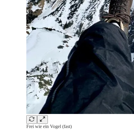
Frei wie ein Vogel (fast)