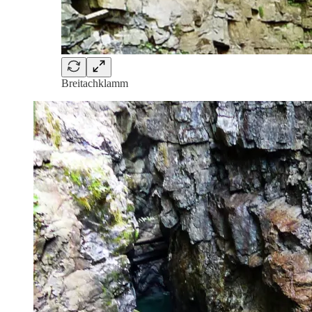
Breitachklamm