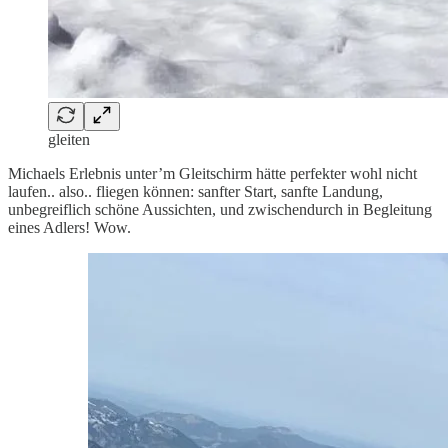
gleiten
Michaels Erlebnis unter’m Gleitschirm hätte perfekter wohl nicht
laufen.. also.. fliegen können: sanfter Start, sanfte Landung,
unbegreiflich schöne Aussichten, und zwischendurch in Begleitung
eines Adlers! Wow.