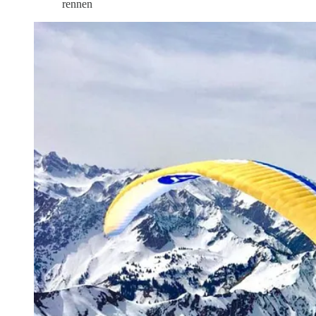
rennen