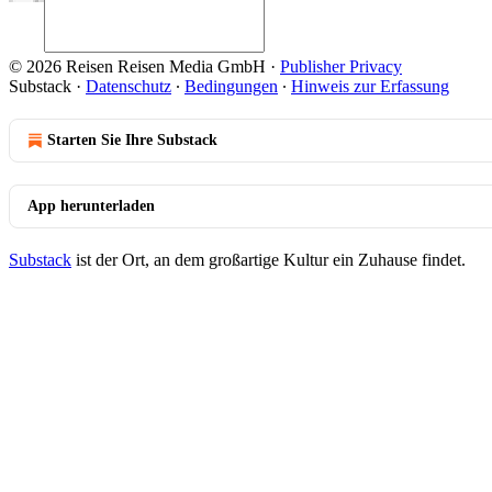
© 2026 Reisen Reisen Media GmbH
·
Publisher Privacy
Substack
·
Datenschutz
∙
Bedingungen
∙
Hinweis zur Erfassung
Starten Sie Ihre Substack
App herunterladen
Substack
ist der Ort, an dem großartige Kultur ein Zuhause findet.