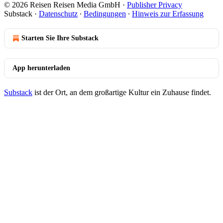
© 2026 Reisen Reisen Media GmbH
·
Publisher Privacy
Substack
·
Datenschutz
∙
Bedingungen
∙
Hinweis zur Erfassung
Starten Sie Ihre Substack
App herunterladen
Substack
ist der Ort, an dem großartige Kultur ein Zuhause findet.