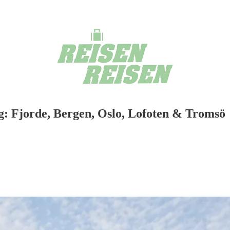
: Fjorde, Bergen, Oslo, Lofoten & Tromsö