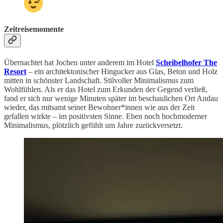
Zeitreisemomente
Übernachtet hat Jochen unter anderem im Hotel
Scheibelhofer The
Resort
– ein architektonischer Hingucker aus Glas, Beton und Holz
mitten in schönster Landschaft. Stilvoller Minimalismus zum
Wohlfühlen. Als er das Hotel zum Erkunden der Gegend verließ,
fand er sich nur wenige Minuten später im beschaulichen Ort Andau
wieder, das mitsamt seiner Bewohner*innen wie aus der Zeit
gefallen wirkte – im positivsten Sinne. Eben noch hochmoderner
Minimalismus, plötzlich gefühlt um Jahre zurückversetzt.