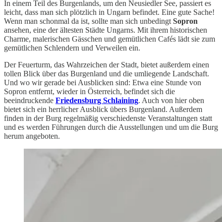
In einem Teil des Burgenlands, um den Neusiedler See, passiert es
leicht, dass man sich plötzlich in Ungarn befindet. Eine gute Sache!
Wenn man schonmal da ist, sollte man sich unbedingt
Sopron
ansehen, eine der ältesten Städte Ungarns. Mit ihrem historischen
Charme, malerischen Gässchen und gemütlichen Cafés lädt sie zum
gemütlichen Schlendern und Verweilen ein.
Der Feuerturm, das Wahrzeichen der Stadt, bietet außerdem einen
tollen Blick über das Burgenland und die umliegende Landschaft.
Und wo wir gerade bei Ausblicken sind: Etwa eine Stunde von
Sopron entfernt, wieder in Österreich, befindet sich die
beeindruckende
Friedensburg Schlaining
. Auch von hier oben
bietet sich ein herrlicher Ausblick übers Burgenland. Außerdem
finden in der Burg regelmäßig verschiedenste Veranstaltungen statt
und es werden Führungen durch die Ausstellungen und um die Burg
herum angeboten.