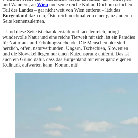
und Wandern, an
Wien
und seine reiche Kultur. Doch im östlichen
Teil des Landes – gar nicht weit von Wien entfernt – lädt das
Burgenland
dazu ein, Österreich nochmal von einer ganz anderen
Seite kennenzulernen.
– Und diese Seite ist charakterstark und facettenreich, bringt
wundervolle Natur und eine reiche Tierwelt mit sich, ist ein Paradies
für Naturfans und Erholungssuchende. Die Menschen hier sind
herzlich, offen, naturverbunden. Ungarn, Tschechien, Slowenien
und die Slowakei liegen nur einen Katzensprung entfernt. Das ist
auch ein Grund dafür, dass das Burgenland mit einer ganz eigenen
Kulinarik aufwarten kann. Kommt mit!