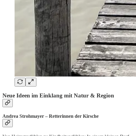
Neue Ideen im Einklang mit Natur & Region
Andrea Strohmayer – Retterinnen der Kirsche