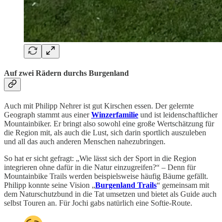
Auf zwei Rädern durchs Burgenland
Auch mit Philipp Nehrer ist gut Kirschen essen. Der gelernte
Geograph stammt aus einer
Winzerfamilie
und ist leidenschaftlicher
Mountainbiker. Er bringt also sowohl eine große Wertschätzung für
die Region mit, als auch die Lust, sich darin sportlich auszuleben
und all das auch anderen Menschen nahezubringen.
So hat er sicht gefragt: „Wie lässt sich der Sport in die Region
integrieren ohne dafür in die Natur einzugreifen?“ – Denn für
Mountainbike Trails werden beispielsweise häufig Bäume gefällt.
Philipp konnte seine Vision „
Burgenland Trails
“ gemeinsam mit
dem Naturschutzbund in die Tat umsetzen und bietet als Guide auch
selbst Touren an. Für Jochi gabs natürlich eine Softie-Route.