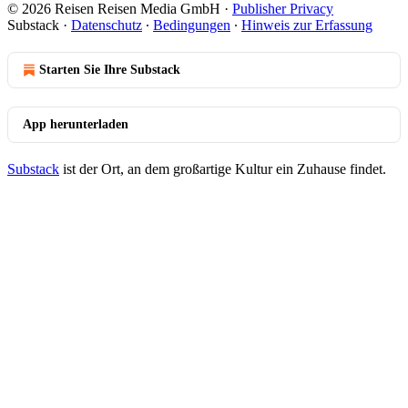
© 2026 Reisen Reisen Media GmbH
·
Publisher Privacy
Substack
·
Datenschutz
∙
Bedingungen
∙
Hinweis zur Erfassung
Starten Sie Ihre Substack
App herunterladen
Substack
ist der Ort, an dem großartige Kultur ein Zuhause findet.