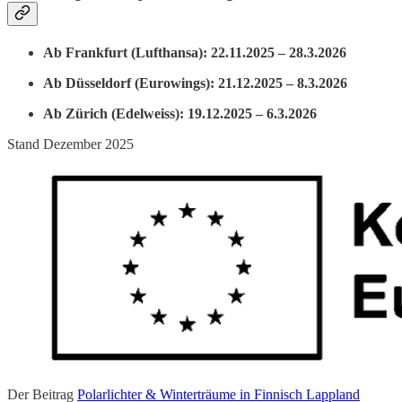
Ab Frankfurt (Lufthansa): 22.11.2025 – 28.3.2026
Ab Düsseldorf (Eurowings): 21.12.2025 – 8.3.2026
Ab Zürich (Edelweiss): 19.12.2025 – 6.3.2026
Stand Dezember 2025
Der Beitrag
Polarlichter & Winterträume in Finnisch Lappland