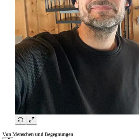
Von Menschen und Begegnungen