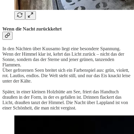
Wenn die Nacht zurückkehrt
In den Nächten über Kuusamo liegt eine besondere Spannung.
Wenn der Himmel klar ist, kehrt das Licht zurück – nicht das der
Sonne, sondern das der Sterne und jener grünen, tanzenden
Flammen.
Über gefrorenen Seen breitet sich ein Farbenspiel aus: grün, violett,
rot. Lautlos, endlos. Die Welt steht still, und nur das Eis knackt leise
unter der Kälte.
Später, in einer kleinen Holzhütte am See, friert das Handtuch
draußen in der Form, in der es gefallen ist. Drinnen flackert das
Licht, draußen tanzt der Himmel. Die Nacht über Lappland ist von
einer Schönheit, die man nicht vergisst.