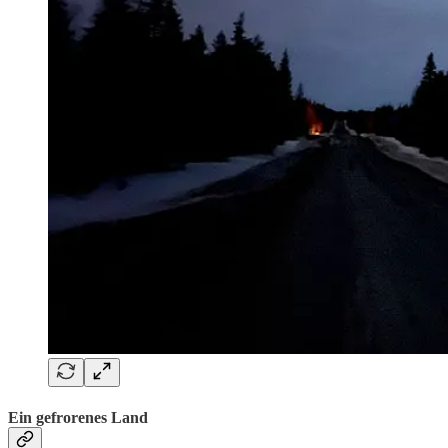
Ein gefrorenes Land