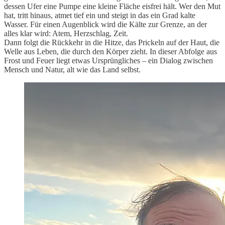
dessen Ufer eine Pumpe eine kleine Fläche eisfrei hält. Wer den Mut
hat, tritt hinaus, atmet tief ein und steigt in das ein Grad kalte
Wasser. Für einen Augenblick wird die Kälte zur Grenze, an der
alles klar wird: Atem, Herzschlag, Zeit.
Dann folgt die Rückkehr in die Hitze, das Prickeln auf der Haut, die
Welle aus Leben, die durch den Körper zieht. In dieser Abfolge aus
Frost und Feuer liegt etwas Ursprüngliches – ein Dialog zwischen
Mensch und Natur, alt wie das Land selbst.