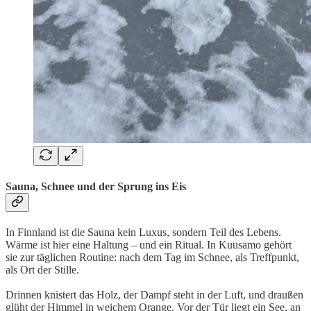
Sauna, Schnee und der Sprung ins Eis
In Finnland ist die Sauna kein Luxus, sondern Teil des Lebens.
Wärme ist hier eine Haltung – und ein Ritual. In Kuusamo gehört
sie zur täglichen Routine: nach dem Tag im Schnee, als Treffpunkt,
als Ort der Stille.
Drinnen knistert das Holz, der Dampf steht in der Luft, und draußen
glüht der Himmel in weichem Orange. Vor der Tür liegt ein See, an