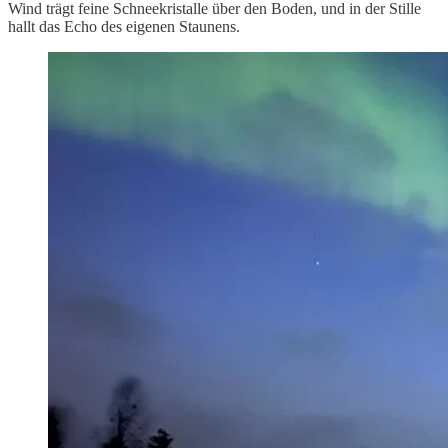
Wind trägt feine Schneekristalle über den Boden, und in der Stille
hallt das Echo des eigenen Staunens.