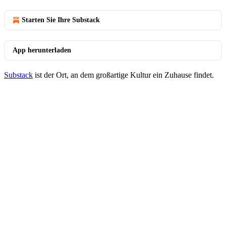
Starten Sie Ihre Substack
App herunterladen
Substack
ist der Ort, an dem großartige Kultur ein Zuhause findet.