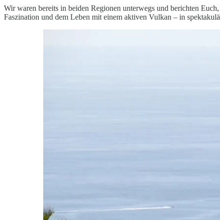
Wir waren bereits in beiden Regionen unterwegs und berichten Euch, w
Faszination und dem Leben mit einem aktiven Vulkan – in spektakulär