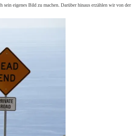
ich sein eigenes Bild zu machen. Darüber hinaus erzählen wir von der