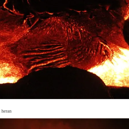
 heran