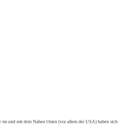
e im und mit dem Nahen Osten (vor allem der USA) haben sich