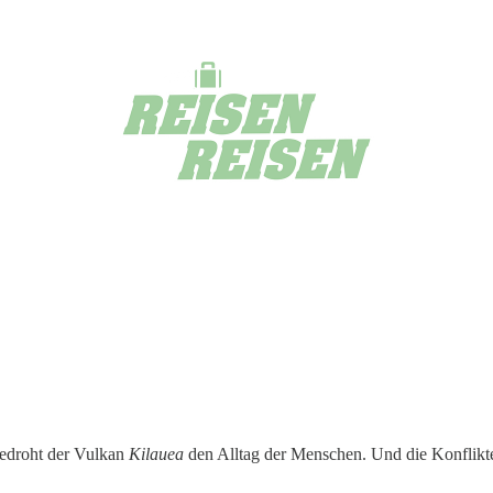
bedroht der Vulkan
Kilauea
den Alltag der Menschen. Und die Konflikt