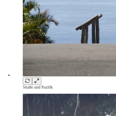
Straße und Pazifik