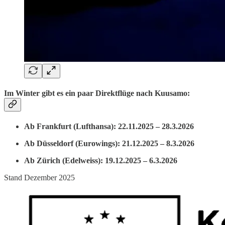
Im Winter gibt es ein paar Direktflüge nach Kuusamo:
Ab Frankfurt (Lufthansa): 22.11.2025 – 28.3.2026
Ab Düsseldorf (Eurowings): 21.12.2025 – 8.3.2026
Ab Zürich (Edelweiss): 19.12.2025 – 6.3.2026
Stand Dezember 2025