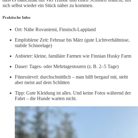
sich selbst wieder ein Stück näher zu kommen.
Praktische Infos
Ort: Nähe Rovaniemi, Finnisch-Lappland
Empfohlene Zeit: Februar bis März (gute Lichtverhältnisse,
stabile Schneelage)
Anbieter: kleine, familiäre Farmen wie Finnian Husky Farm
Dauer: Tages- oder Mehrtagestouren (z. B. 2–5 Tage)
Fitnesslevel: durchschnittlich – man hilft bergauf mit, steht
aber meist auf dem Schlitten
Tipp: Gute Kleidung ist alles. Und keine Fotos während der
Fahrt – die Hunde warten nicht.