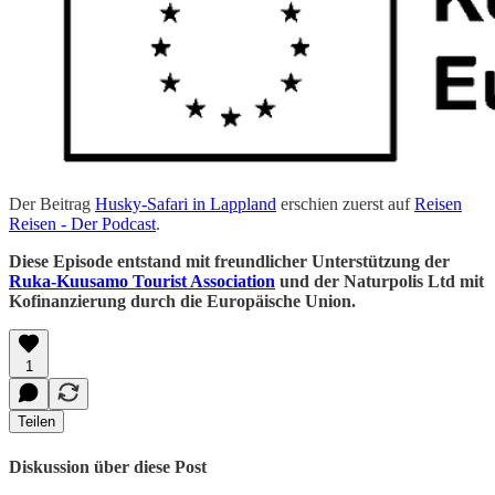
Der Beitrag
Husky-Safari in Lappland
erschien zuerst auf
Reisen
Reisen - Der Podcast
.
Diese Episode entstand mit freundlicher Unterstützung der
Ruka-Kuusamo Tourist Association
und der Naturpolis Ltd mit
Kofinanzierung durch die Europäische Union.
1
Teilen
Diskussion über diese Post