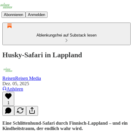
Abonnieren
Anmelden
Ablenkungsfrei auf Substack lesen
Husky-Safari in Lappland
ReisenReisen Media
Dez. 05, 2025
Anhören
1
Eine Schlittenhund-Safari durch Finnisch-Lappland – und ein
Kindheitstraum, der endlich wahr wird.