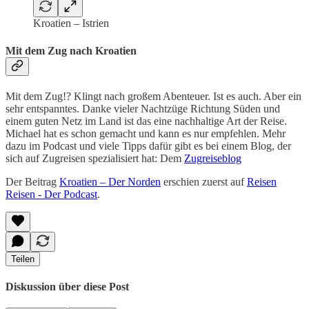
Kroatien – Istrien
Mit dem Zug nach Kroatien
Mit dem Zug!? Klingt nach großem Abenteuer. Ist es auch. Aber ein
sehr entspanntes. Danke vieler Nachtzüge Richtung Süden und
einem guten Netz im Land ist das eine nachhaltige Art der Reise.
Michael hat es schon gemacht und kann es nur empfehlen. Mehr
dazu im Podcast und viele Tipps dafür gibt es bei einem Blog, der
sich auf Zugreisen spezialisiert hat: Dem
Zugreiseblog
Der Beitrag
Kroatien – Der Norden
erschien zuerst auf
Reisen
Reisen - Der Podcast
.
Teilen
Diskussion über diese Post