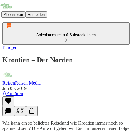
Abonnieren
Anmelden
Ablenkungsfrei auf Substack lesen
Europa
Kroatien – Der Norden
ReisenReisen Media
Juli 05, 2019
Anhören
Wie kann ein so beliebtes Reiseland wie Kroatien immer noch so
spannend sein? Die Antwort geben wir Euch in unserer neuen Folge