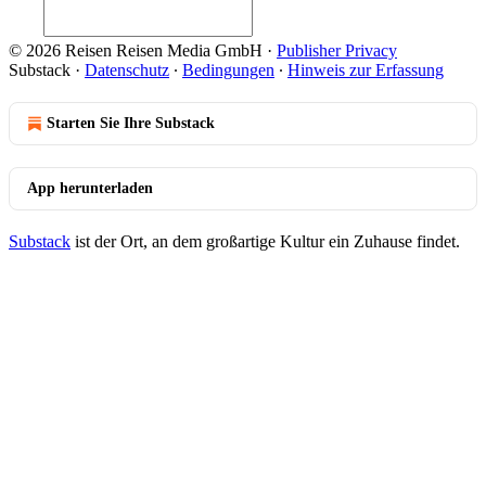
© 2026 Reisen Reisen Media GmbH
·
Publisher Privacy
Substack
·
Datenschutz
∙
Bedingungen
∙
Hinweis zur Erfassung
Starten Sie Ihre Substack
App herunterladen
Substack
ist der Ort, an dem großartige Kultur ein Zuhause findet.