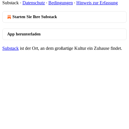
Substack
·
Datenschutz
∙
Bedingungen
∙
Hinweis zur Erfassung
Starten Sie Ihre Substack
App herunterladen
Substack
ist der Ort, an dem großartige Kultur ein Zuhause findet.