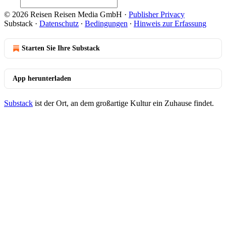
© 2026 Reisen Reisen Media GmbH
·
Publisher Privacy
Substack
·
Datenschutz
∙
Bedingungen
∙
Hinweis zur Erfassung
Starten Sie Ihre Substack
App herunterladen
Substack
ist der Ort, an dem großartige Kultur ein Zuhause findet.