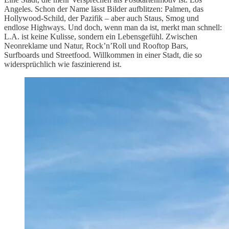
Angeles. Schon der Name lässt Bilder aufblitzen: Palmen, das
Hollywood-Schild, der Pazifik – aber auch Staus, Smog und
endlose Highways. Und doch, wenn man da ist, merkt man schnell:
L.A. ist keine Kulisse, sondern ein Lebensgefühl. Zwischen
Neonreklame und Natur, Rock’n’Roll und Rooftop Bars,
Surfboards und Streetfood. Willkommen in einer Stadt, die so
widersprüchlich wie faszinierend ist.