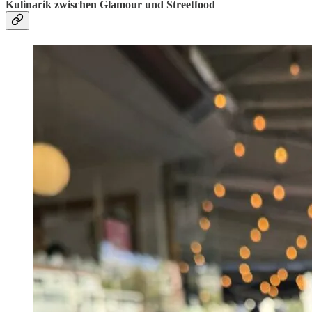
Kulinarik zwischen Glamour und Streetfood