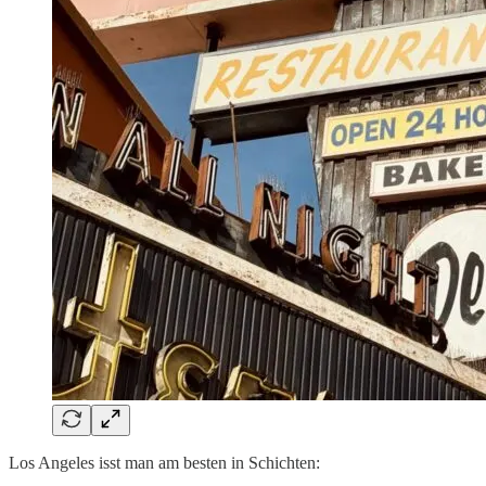
Los Angeles isst man am besten in Schichten: