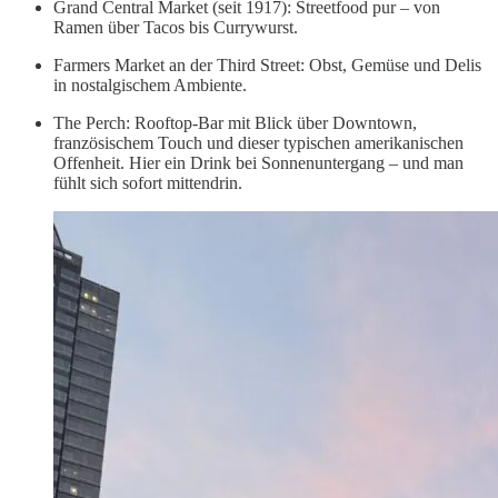
Grand Central Market (seit 1917): Streetfood pur – von
Ramen über Tacos bis Currywurst.
Farmers Market an der Third Street: Obst, Gemüse und Delis
in nostalgischem Ambiente.
The Perch: Rooftop-Bar mit Blick über Downtown,
französischem Touch und dieser typischen amerikanischen
Offenheit. Hier ein Drink bei Sonnenuntergang – und man
fühlt sich sofort mittendrin.