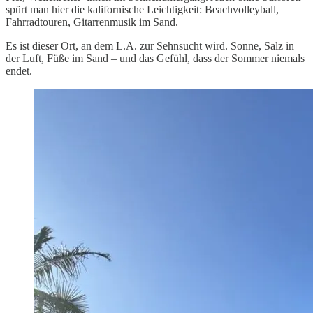
spürt man hier die kalifornische Leichtigkeit: Beachvolleyball,
Fahrradtouren, Gitarrenmusik im Sand.
Es ist dieser Ort, an dem L.A. zur Sehnsucht wird. Sonne, Salz in
der Luft, Füße im Sand – und das Gefühl, dass der Sommer niemals
endet.