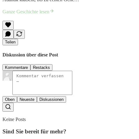
Ganze Geschichte lesen
Teilen
Diskussion über diese Post
Kommentare
Restacks
Oben
Neueste
Diskussionen
Keine Posts
Sind Sie bereit für mehr?