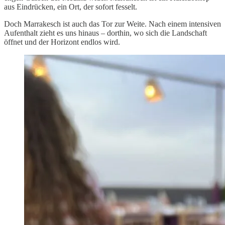
aus Eindrücken, ein Ort, der sofort fesselt.
Doch Marrakesch ist auch das Tor zur Weite. Nach einem intensiven
Aufenthalt zieht es uns hinaus – dorthin, wo sich die Landschaft
öffnet und der Horizont endlos wird.