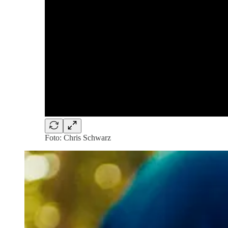
Foto: Chris Schwarz