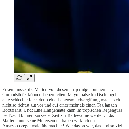
Erkenntnisse, die Marten von diesem Trip mitgenommen hat:
Gummistiefel können Leben retten. Mayonnaise im Dschungel ist
eine schlechte Idee, denn eine Lebensmittelvergiftung macht sich
nicht so richtig gut vor und auf einer mehr als einen Tag langen
Bootsfahrt. Und: Eine Hängematte kann im tropischen Regenguss
bei Nacht binnen kürzester Zeit zur Badewanne werden. – Ja,
Marteria und seine Mitreisenden haben wirklich im
Amazonasregenwald übernachtet! Wie das so war, das und so viel