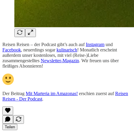
Reisen Reisen – der Podcast gibt’s auch auf
Instagram
und
Facebook
, neuerdings sogar
kulinarisch
! Monatlich erscheint
außerdem unser kostenloses, mit viel (Reise-)Liebe
zusammengestelltes
Newsletter-Magazin
. Wir freuen uns über
fleißiges Abonnieren!
Der Beitrag
Mit Marteria im Amazonas!
erschien zuerst auf
Reisen
Reisen - Der Podcast
.
Teilen