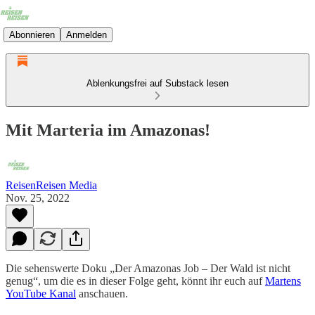
Abonnieren
Anmelden
Ablenkungsfrei auf Substack lesen
Mit Marteria im Amazonas!
ReisenReisen Media
Nov. 25, 2022
Die sehenswerte Doku „Der Amazonas Job – Der Wald ist nicht
genug“, um die es in dieser Folge geht, könnt ihr euch auf
Martens
YouTube Kanal
anschauen.