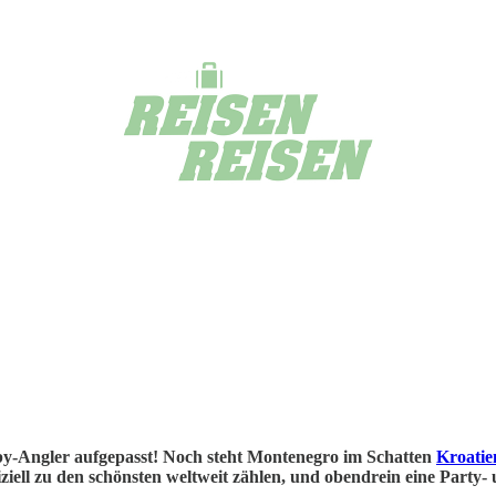
y-Angler aufgepasst! Noch steht Montenegro im Schatten
Kroatie
fiziell zu den schönsten weltweit zählen, und obendrein eine Party