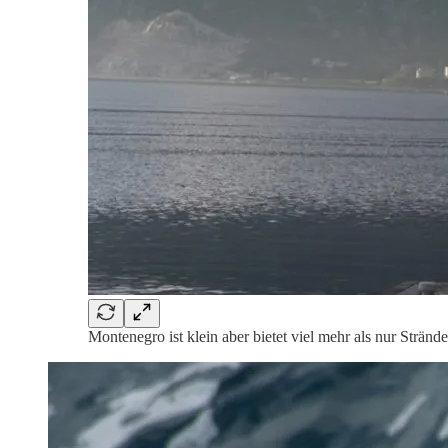
Montenegro ist klein aber bietet viel mehr als nur Strände