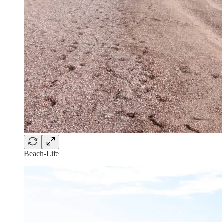
Beach-Life