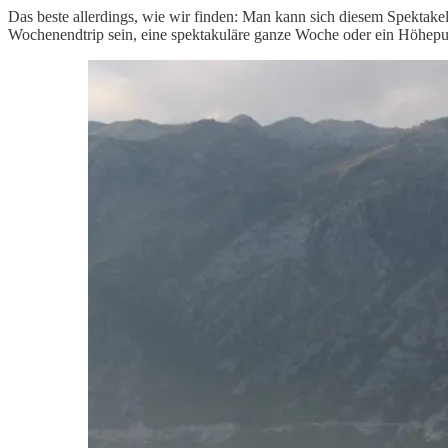
Das beste allerdings, wie wir finden: Man kann sich diesem Spektakel
Wochenendtrip sein, eine spektakuläre ganze Woche oder ein Höhepunk