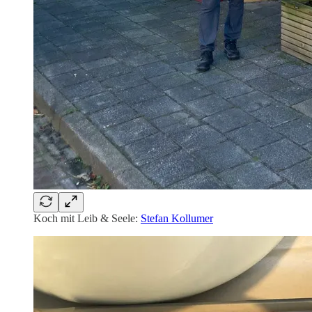
Koch mit Leib & Seele:
Stefan Kollumer