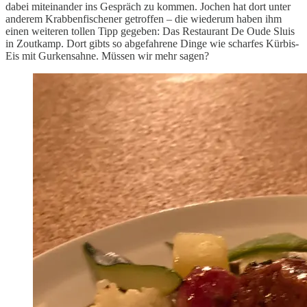
dabei miteinander ins Gespräch zu kommen. Jochen hat dort unter
anderem Krabbenfischener getroffen – die wiederum haben ihm
einen weiteren tollen Tipp gegeben: Das Restaurant De Oude Sluis
in Zoutkamp. Dort gibts so abgefahrene Dinge wie scharfes Kürbis-
Eis mit Gurkensahne. Müssen wir mehr sagen?