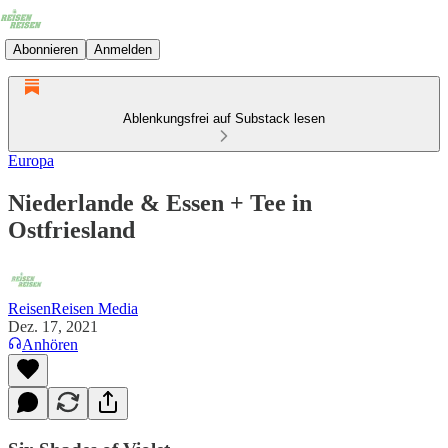
Abonnieren
Anmelden
Ablenkungsfrei auf Substack lesen
Europa
Niederlande & Essen + Tee in
Ostfriesland
ReisenReisen Media
Dez. 17, 2021
Anhören