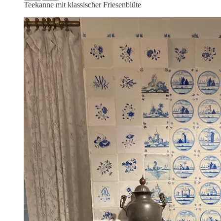
Teekanne mit klassischer Friesenblüte