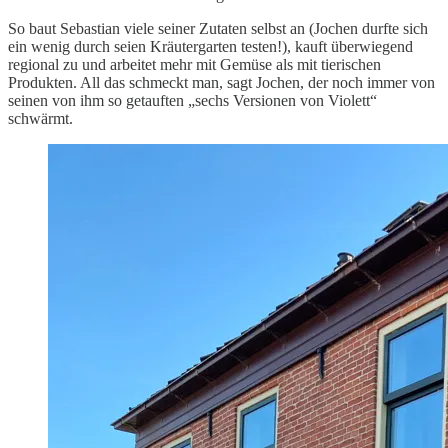
So baut Sebastian viele seiner Zutaten selbst an (Jochen durfte sich
ein wenig durch seien Kräutergarten testen!), kauft überwiegend
regional zu und arbeitet mehr mit Gemüse als mit tierischen
Produkten. All das schmeckt man, sagt Jochen, der noch immer von
seinen von ihm so getauften „sechs Versionen von Violett“
schwärmt.