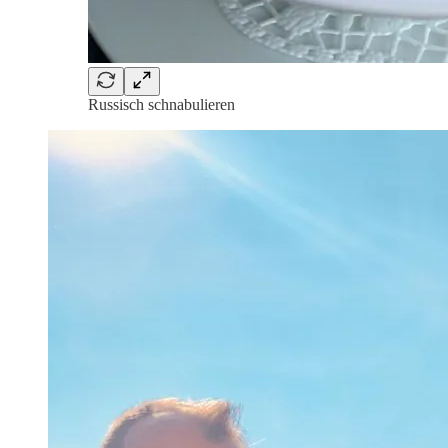
Russisch schnabulieren