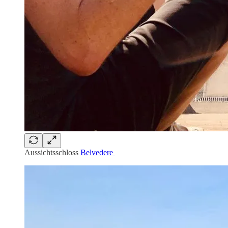
Aussichtsschloss
Belvedere