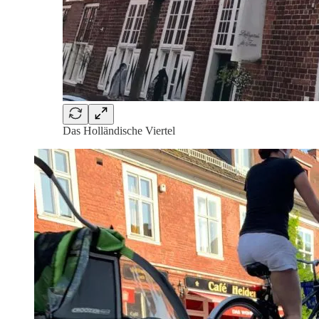
Das Holländische Viertel