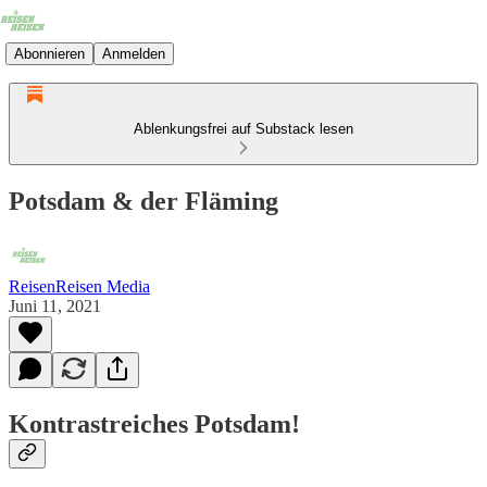
Abonnieren
Anmelden
Ablenkungsfrei auf Substack lesen
Potsdam & der Fläming
ReisenReisen Media
Juni 11, 2021
Kontrastreiches Potsdam!