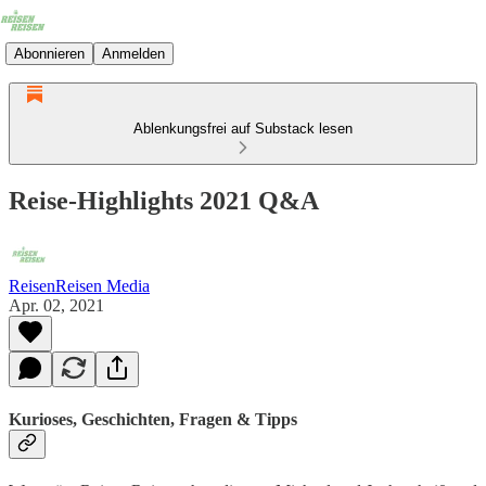
Abonnieren
Anmelden
Ablenkungsfrei auf Substack lesen
Reise-Highlights 2021 Q&A
ReisenReisen Media
Apr. 02, 2021
Kurioses, Geschichten, Fragen & Tipps