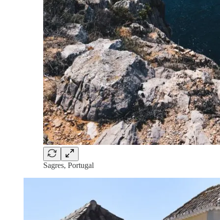
Sagres, Portugal