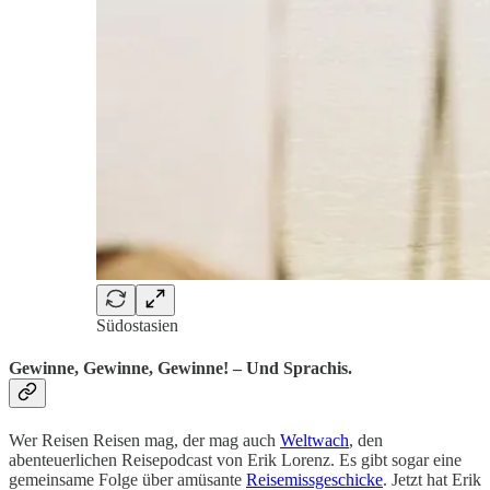
Südostasien
Gewinne, Gewinne, Gewinne! – Und Sprachis.
Wer Reisen Reisen mag, der mag auch
Weltwach
, den
abenteuerlichen Reisepodcast von Erik Lorenz. Es gibt sogar eine
gemeinsame Folge über amüsante
Reisemissgeschicke
. Jetzt hat Erik