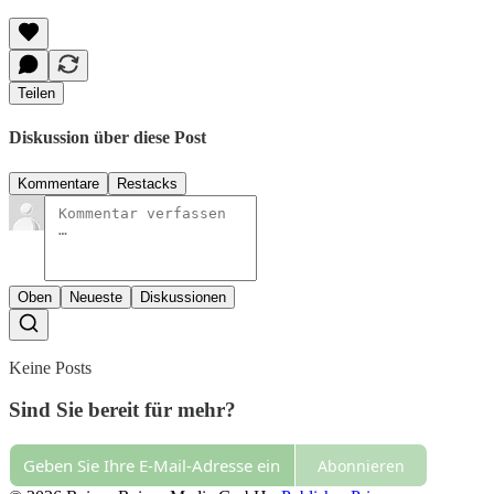
Teilen
Diskussion über diese Post
Kommentare
Restacks
Oben
Neueste
Diskussionen
Keine Posts
Sind Sie bereit für mehr?
Abonnieren