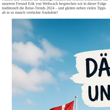
unserem Freund Erik von Weltwach besprechen wir in dieser Folge
traditionell die Reise-Trends 2024 – und gleiten neben vielen Tipps
ab in so manch verrückte Anekdote!