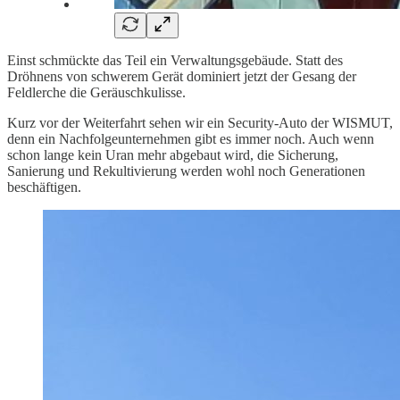
Einst schmückte das Teil ein Verwaltungsgebäude. Statt des
Dröhnens von schwerem Gerät dominiert jetzt der Gesang der
Feldlerche die Geräuschkulisse.
Kurz vor der Weiterfahrt sehen wir ein Security-Auto der WISMUT,
denn ein Nachfolgeunternehmen gibt es immer noch. Auch wenn
schon lange kein Uran mehr abgebaut wird, die Sicherung,
Sanierung und Rekultivierung werden wohl noch Generationen
beschäftigen.