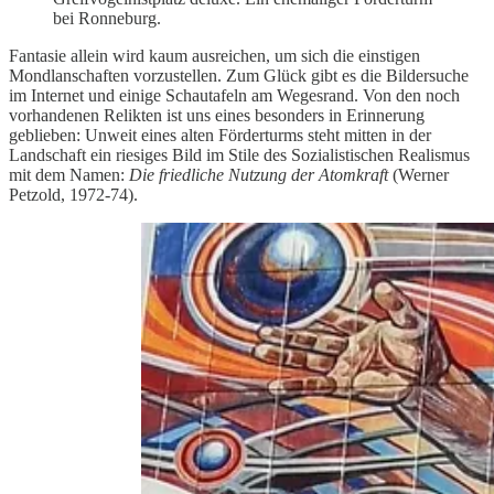
bei Ronneburg.
Fantasie allein wird kaum ausreichen, um sich die einstigen
Mondlanschaften vorzustellen. Zum Glück gibt es die Bildersuche
im Internet und einige Schautafeln am Wegesrand. Von den noch
vorhandenen Relikten ist uns eines besonders in Erinnerung
geblieben: Unweit eines alten Förderturms steht mitten in der
Landschaft ein riesiges Bild im Stile des Sozialistischen Realismus
mit dem Namen:
Die friedliche Nutzung der Atomkraft
(Werner
Petzold, 1972-74).