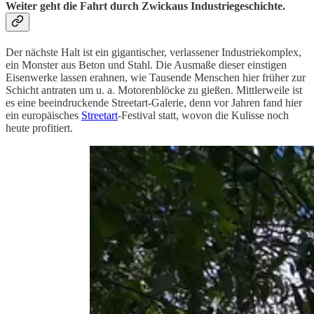
Weiter geht die Fahrt durch Zwickaus Industriegeschichte.
Der nächste Halt ist ein gigantischer, verlassener Industriekomplex,
ein Monster aus Beton und Stahl. Die Ausmaße dieser einstigen
Eisenwerke lassen erahnen, wie Tausende Menschen hier früher zur
Schicht antraten um u. a. Motorenblöcke zu gießen. Mittlerweile ist
es eine beeindruckende Streetart-Galerie, denn vor Jahren fand hier
ein europäisches
Streetart
-Festival statt, wovon die Kulisse noch
heute profitiert.