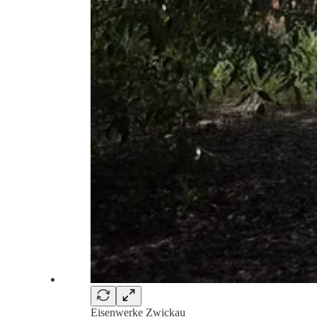
Eisenwerke Zwickau