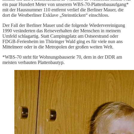
ein paar Hundert Meter von unserem WBS-70-Plattenbauaufgang*
mit der Hausnummer 110 entfernt verlief die Berliner Mauer, die
dort die Westberliner Exklave „Steinstücken“ einschloss.
Der Fall der Berliner Mauer und die folgende Wiedervereinigung
1990 veränderten das Reiseverhalten der Menschen in meinem
Umfeld schlagartig. Statt Campingplatz am Ostseestrand oder
FDGB-Ferienheim im Thüringer Wald ging es für viele nun ans
Mittelmeer oder in die Metropolen der großen weiten Welt.
*WBS-70 steht für Wohnungsbauserie 70, dem in der DDR am
meisten verbauten Plattenbautyp.