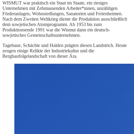
WISMUT war praktisch ein Staat im Staate, ein riesiges
Unternehmen mit Zehntausenden Arbeiter*innen, unzähligen
Förderanlagen, Wohnsiedlungen, Sanatorien und Ferienheimen.
Nach dem Zweiten Weltkrieg diente die Produktion ausschließlich
dem sowjetischen Atomprogramm. Ab 1953 bis zum
Produktionsende 1991 war die Wismut dann ein deutsch-
sowjetisches Gemeinschaftsunternehmen.
Tagebaue, Schächte und Halden prägten diesen Landstrich. Heute
zeugen einige Relikte der Industriekultur und die
Bergbaufolgelandschaft von dieser Ära.