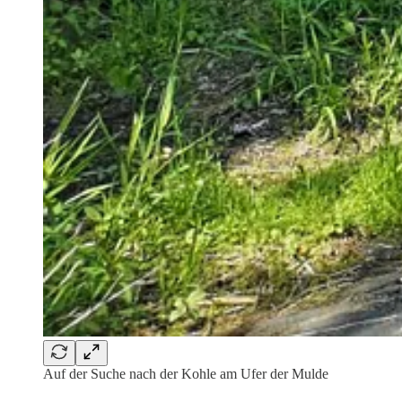
Auf der Suche nach der Kohle am Ufer der Mulde