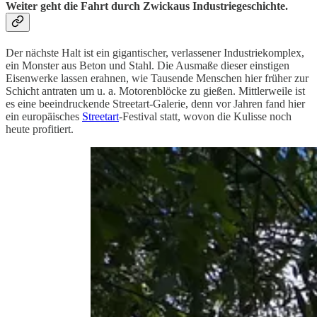
Weiter geht die Fahrt durch Zwickaus Industriegeschichte.
Der nächste Halt ist ein gigantischer, verlassener Industriekomplex,
ein Monster aus Beton und Stahl. Die Ausmaße dieser einstigen
Eisenwerke lassen erahnen, wie Tausende Menschen hier früher zur
Schicht antraten um u. a. Motorenblöcke zu gießen. Mittlerweile ist
es eine beeindruckende Streetart-Galerie, denn vor Jahren fand hier
ein europäisches
Streetart
-Festival statt, wovon die Kulisse noch
heute profitiert.