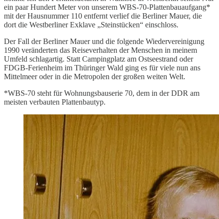
ein paar Hundert Meter von unserem WBS-70-Plattenbauaufgang*
mit der Hausnummer 110 entfernt verlief die Berliner Mauer, die
dort die Westberliner Exklave „Steinstücken“ einschloss.
Der Fall der Berliner Mauer und die folgende Wiedervereinigung
1990 veränderten das Reiseverhalten der Menschen in meinem
Umfeld schlagartig. Statt Campingplatz am Ostseestrand oder
FDGB-Ferienheim im Thüringer Wald ging es für viele nun ans
Mittelmeer oder in die Metropolen der großen weiten Welt.
*WBS-70 steht für Wohnungsbauserie 70, dem in der DDR am
meisten verbauten Plattenbautyp.