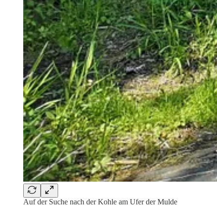
Auf der Suche nach der Kohle am Ufer der Mulde