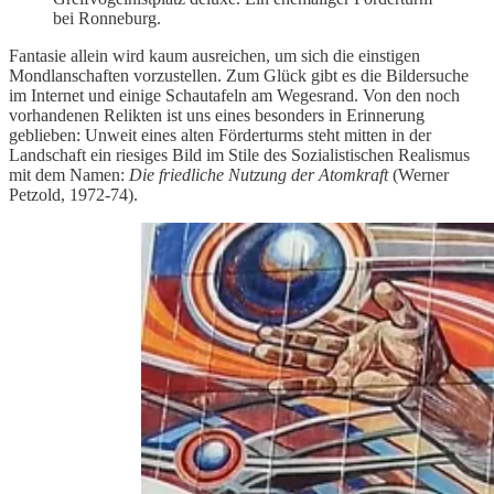
bei Ronneburg.
Fantasie allein wird kaum ausreichen, um sich die einstigen
Mondlanschaften vorzustellen. Zum Glück gibt es die Bildersuche
im Internet und einige Schautafeln am Wegesrand. Von den noch
vorhandenen Relikten ist uns eines besonders in Erinnerung
geblieben: Unweit eines alten Förderturms steht mitten in der
Landschaft ein riesiges Bild im Stile des Sozialistischen Realismus
mit dem Namen:
Die friedliche Nutzung der Atomkraft
(Werner
Petzold, 1972-74).