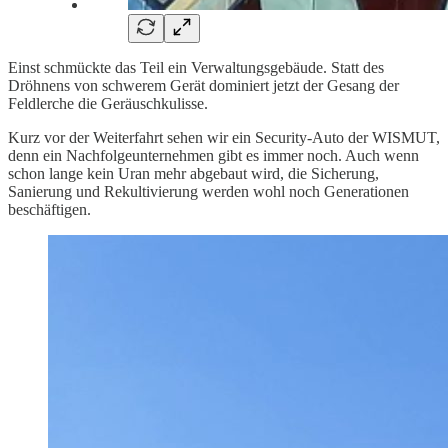
Einst schmückte das Teil ein Verwaltungsgebäude. Statt des
Dröhnens von schwerem Gerät dominiert jetzt der Gesang der
Feldlerche die Geräuschkulisse.
Kurz vor der Weiterfahrt sehen wir ein Security-Auto der WISMUT,
denn ein Nachfolgeunternehmen gibt es immer noch. Auch wenn
schon lange kein Uran mehr abgebaut wird, die Sicherung,
Sanierung und Rekultivierung werden wohl noch Generationen
beschäftigen.