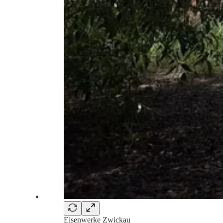
Eisenwerke Zwickau