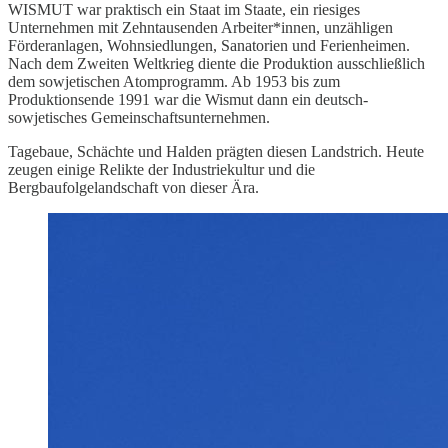
WISMUT war praktisch ein Staat im Staate, ein riesiges
Unternehmen mit Zehntausenden Arbeiter*innen, unzähligen
Förderanlagen, Wohnsiedlungen, Sanatorien und Ferienheimen.
Nach dem Zweiten Weltkrieg diente die Produktion ausschließlich
dem sowjetischen Atomprogramm. Ab 1953 bis zum
Produktionsende 1991 war die Wismut dann ein deutsch-
sowjetisches Gemeinschaftsunternehmen.
Tagebaue, Schächte und Halden prägten diesen Landstrich. Heute
zeugen einige Relikte der Industriekultur und die
Bergbaufolgelandschaft von dieser Ära.