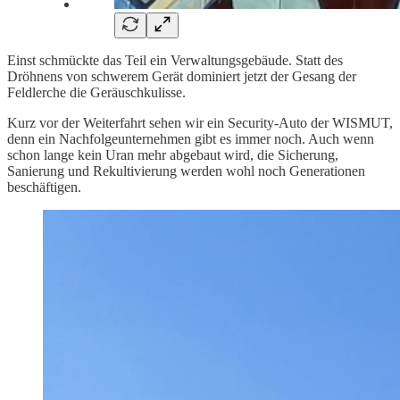
Einst schmückte das Teil ein Verwaltungsgebäude. Statt des
Dröhnens von schwerem Gerät dominiert jetzt der Gesang der
Feldlerche die Geräuschkulisse.
Kurz vor der Weiterfahrt sehen wir ein Security-Auto der WISMUT,
denn ein Nachfolgeunternehmen gibt es immer noch. Auch wenn
schon lange kein Uran mehr abgebaut wird, die Sicherung,
Sanierung und Rekultivierung werden wohl noch Generationen
beschäftigen.