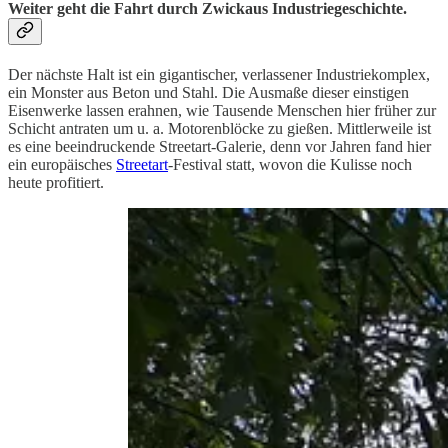
Weiter geht die Fahrt durch Zwickaus Industriegeschichte.
Der nächste Halt ist ein gigantischer, verlassener Industriekomplex,
ein Monster aus Beton und Stahl. Die Ausmaße dieser einstigen
Eisenwerke lassen erahnen, wie Tausende Menschen hier früher zur
Schicht antraten um u. a. Motorenblöcke zu gießen. Mittlerweile ist
es eine beeindruckende Streetart-Galerie, denn vor Jahren fand hier
ein europäisches
Streetart
-Festival statt, wovon die Kulisse noch
heute profitiert.