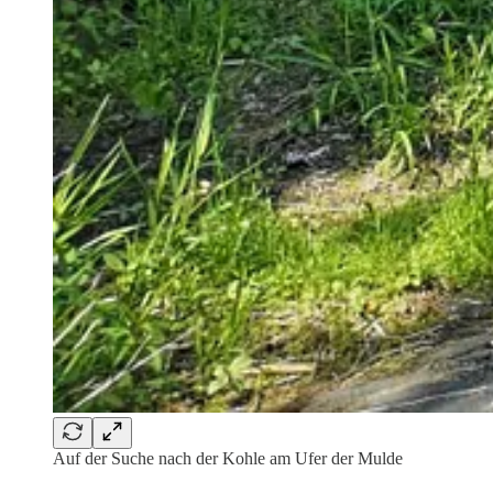
Auf der Suche nach der Kohle am Ufer der Mulde