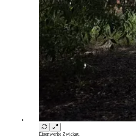
Eisenwerke Zwickau