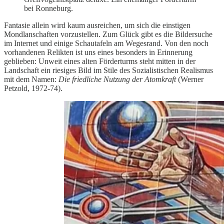
bei Ronneburg.
Fantasie allein wird kaum ausreichen, um sich die einstigen
Mondlanschaften vorzustellen. Zum Glück gibt es die Bildersuche
im Internet und einige Schautafeln am Wegesrand. Von den noch
vorhandenen Relikten ist uns eines besonders in Erinnerung
geblieben: Unweit eines alten Förderturms steht mitten in der
Landschaft ein riesiges Bild im Stile des Sozialistischen Realismus
mit dem Namen:
Die friedliche Nutzung der Atomkraft
(Werner
Petzold, 1972-74).