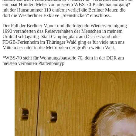
ein paar Hundert Meter von unserem WBS-70-Plattenbauaufgang*
mit der Hausnummer 110 entfernt verlief die Berliner Mauer, die
dort die Westberliner Exklave „Steinstücken“ einschloss.
Der Fall der Berliner Mauer und die folgende Wiedervereinigung
1990 veränderten das Reiseverhalten der Menschen in meinem
Umfeld schlagartig. Statt Campingplatz am Ostseestrand oder
FDGB-Ferienheim im Thüringer Wald ging es für viele nun ans
Mittelmeer oder in die Metropolen der großen weiten Welt.
*WBS-70 steht für Wohnungsbauserie 70, dem in der DDR am
meisten verbauten Plattenbautyp.