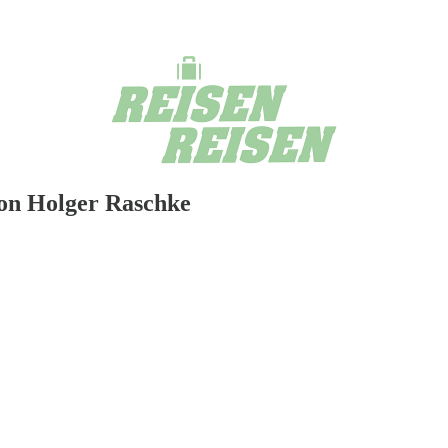
von Holger Raschke