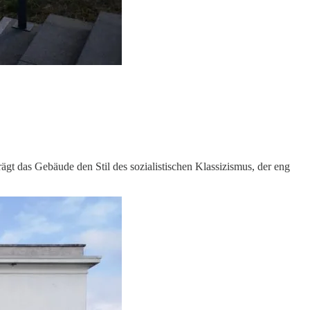
ägt das Gebäude den Stil des sozialistischen Klassizismus, der eng