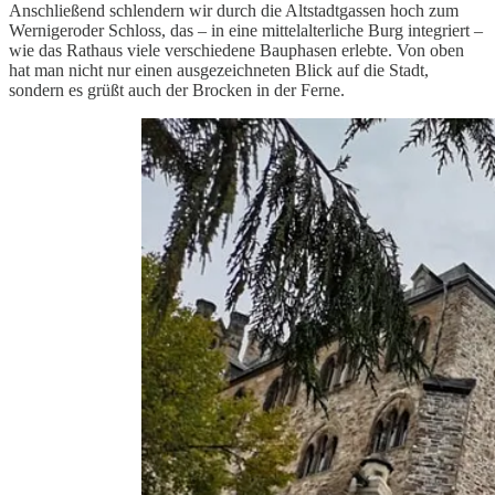
Anschließend schlendern wir durch die Altstadtgassen hoch zum
Wernigeroder Schloss, das – in eine mittelalterliche Burg integriert –
wie das Rathaus viele verschiedene Bauphasen erlebte. Von oben
hat man nicht nur einen ausgezeichneten Blick auf die Stadt,
sondern es grüßt auch der Brocken in der Ferne.