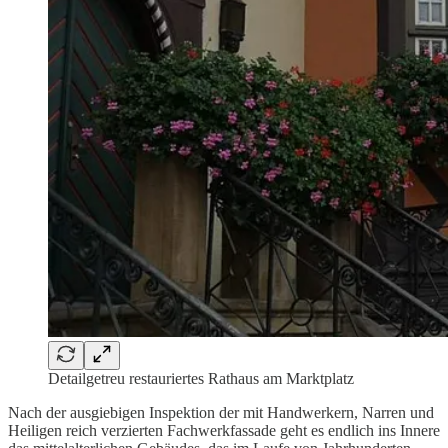
Detailgetreu restauriertes Rathaus am Marktplatz
Nach der ausgiebigen Inspektion der mit Handwerkern, Narren und
Heiligen reich verzierten Fachwerkfassade geht es endlich ins Innere