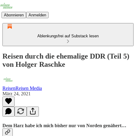
Abonnieren
Anmelden
Ablenkungsfrei auf Substack lesen
Reisen durch die ehemalige DDR (Teil 5)
von Holger Raschke
ReisenReisen Media
März 24, 2021
Dem Harz habe ich mich bisher nur von Norden genähert…