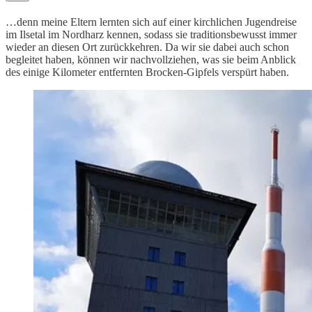
…denn meine Eltern lernten sich auf einer kirchlichen Jugendreise
im Ilsetal im Nordharz kennen, sodass sie traditionsbewusst immer
wieder an diesen Ort zurückkehren. Da wir sie dabei auch schon
begleitet haben, können wir nachvollziehen, was sie beim Anblick
des einige Kilometer entfernten Brocken-Gipfels verspürt haben.