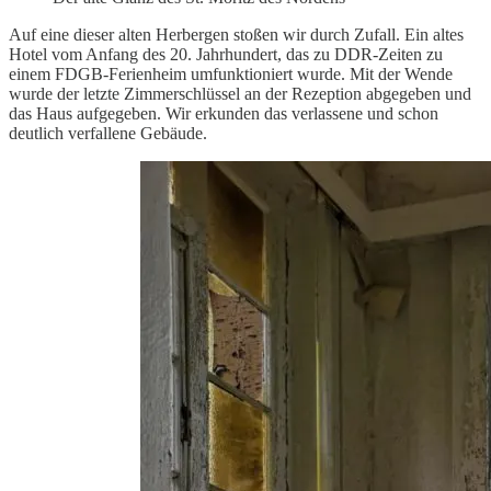
Auf eine dieser alten Herbergen stoßen wir durch Zufall. Ein altes
Hotel vom Anfang des 20. Jahrhundert, das zu DDR-Zeiten zu
einem FDGB-Ferienheim umfunktioniert wurde. Mit der Wende
wurde der letzte Zimmerschlüssel an der Rezeption abgegeben und
das Haus aufgegeben. Wir erkunden das verlassene und schon
deutlich verfallene Gebäude.