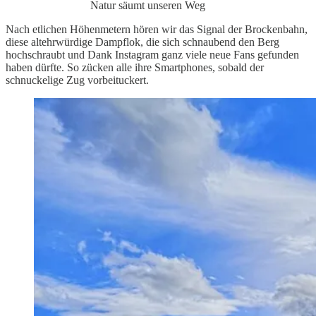
Natur säumt unseren Weg
Nach etlichen Höhenmetern hören wir das Signal der Brockenbahn,
diese altehrwürdige Dampflok, die sich schnaubend den Berg
hochschraubt und Dank Instagram ganz viele neue Fans gefunden
haben dürfte. So zücken alle ihre Smartphones, sobald der
schnuckelige Zug vorbeituckert.