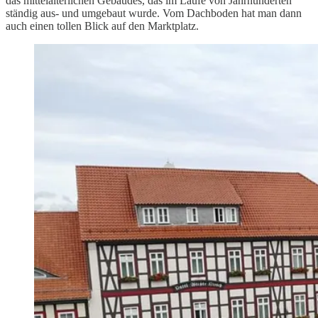
das mittelalterlichen Gebäudes, das im Laufe von Jahrhunderten
ständig aus- und umgebaut wurde. Vom Dachboden hat man dann
auch einen tollen Blick auf den Marktplatz.