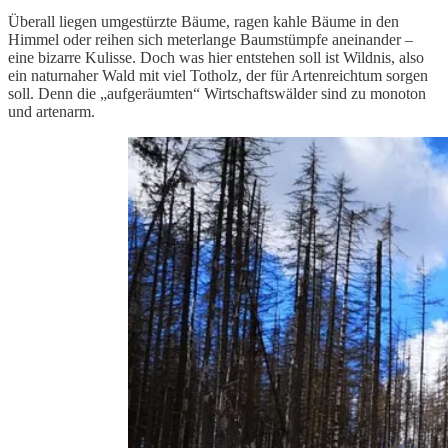
Überall liegen umgestürzte Bäume, ragen kahle Bäume in den
Himmel oder reihen sich meterlange Baumstümpfe aneinander –
eine bizarre Kulisse. Doch was hier entstehen soll ist Wildnis, also
ein naturnaher Wald mit viel Totholz, der für Artenreichtum sorgen
soll. Denn die „aufgeräumten“ Wirtschaftswälder sind zu monoton
und artenarm.