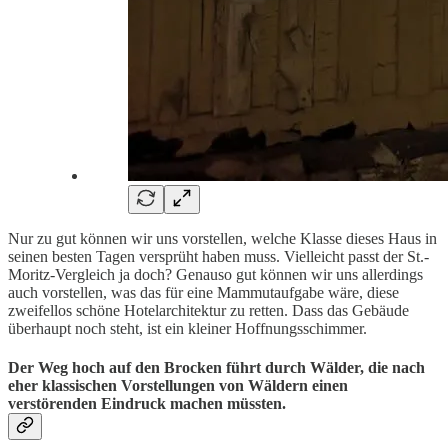
Nur zu gut können wir uns vorstellen, welche Klasse dieses Haus in
seinen besten Tagen versprüht haben muss. Vielleicht passt der St.-
Moritz-Vergleich ja doch? Genauso gut können wir uns allerdings
auch vorstellen, was das für eine Mammutaufgabe wäre, diese
zweifellos schöne Hotelarchitektur zu retten. Dass das Gebäude
überhaupt noch steht, ist ein kleiner Hoffnungsschimmer.
Der Weg hoch auf den Brocken führt durch Wälder, die nach
eher klassischen Vorstellungen von Wäldern einen
verstörenden Eindruck machen müssten.