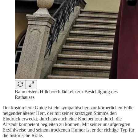
Baumeisters Hilleborch lädt ein zur Besichtigung des
Rathauses
Der kostümierte Guide ist ein sympathischer, zur körperlichen Fülle
neigender älterer Herr, der mit seiner kratzigen Stimme den
Eindruck erweckt, durchaus auch eine Kneipentour durch die
Altstadt kompetent begleiten zu können. Mit seiner unaufgeregten
Erzählweise und seinem trockenen Humor ist er der richtige Typ für
die historische Rolle.