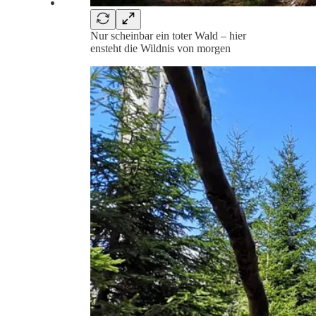
Nur scheinbar ein toter Wald – hier
ensteht die Wildnis von morgen