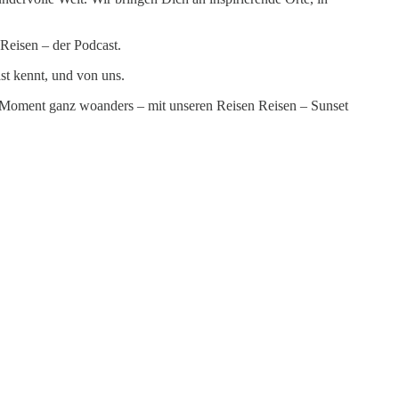
Reisen – der Podcast.
st kennt, und von uns.
n Moment ganz woanders – mit unseren Reisen Reisen – Sunset