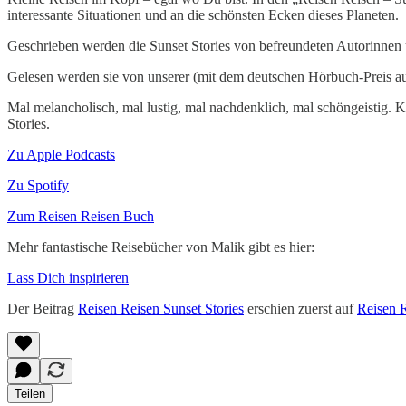
interessante Situationen und an die schönsten Ecken dieses Planeten.
Geschrieben werden die Sunset Stories von befreundeten Autorinnen
Gelesen werden sie von unserer (mit dem deutschen Hörbuch-Preis au
Mal melancholisch, mal lustig, mal nachdenklich, mal schöngeistig
Stories.
Zu Apple Podcasts
Zu Spotify
Zum Reisen Reisen Buch
Mehr fantastische Reisebücher von Malik gibt es hier:
Lass Dich inspirieren
Der Beitrag
Reisen Reisen Sunset Stories
erschien zuerst auf
Reisen R
Teilen