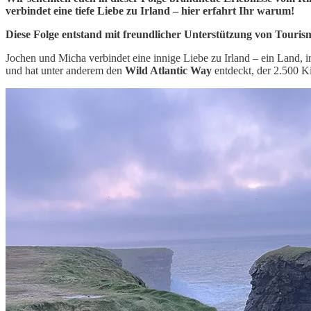
verbindet eine tiefe Liebe zu Irland – hier erfahrt Ihr warum!
Diese Folge entstand mit freundlicher Unterstützung von Touris
Jochen und Micha verbindet eine innige Liebe zu Irland – ein Land, i
und hat unter anderem den
Wild Atlantic Way
entdeckt, der 2.500 K