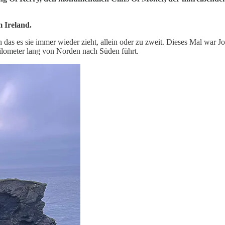
m Ireland.
n das es sie immer wieder zieht, allein oder zu zweit. Dieses Mal war 
ilometer lang von Norden nach Süden führt.