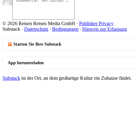
© 2026 Reisen Reisen Media GmbH
·
Publisher Privacy
Substack
·
Datenschutz
∙
Bedingungen
∙
Hinweis zur Erfassung
Starten Sie Ihre Substack
App herunterladen
Substack
ist der Ort, an dem großartige Kultur ein Zuhause findet.