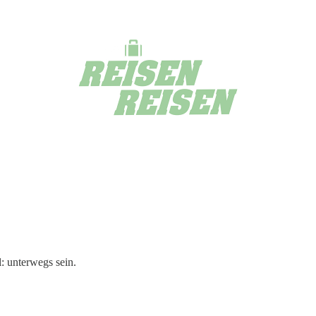
l: unterwegs sein.