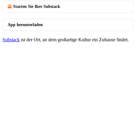
Starten Sie Ihre Substack
App herunterladen
Substack
ist der Ort, an dem großartige Kultur ein Zuhause findet.