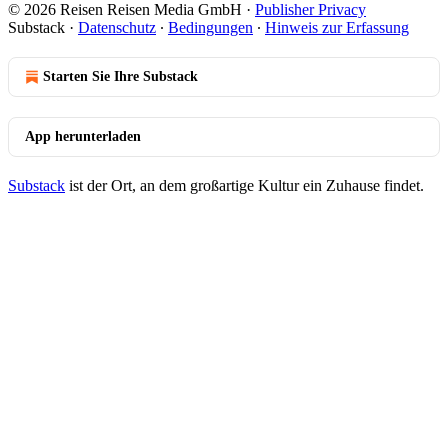
© 2026 Reisen Reisen Media GmbH
·
Publisher Privacy
Substack
·
Datenschutz
∙
Bedingungen
∙
Hinweis zur Erfassung
Starten Sie Ihre Substack
App herunterladen
Substack
ist der Ort, an dem großartige Kultur ein Zuhause findet.