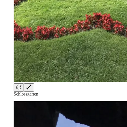
Schlossgarten