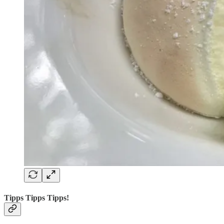
Tipps Tipps Tipps!