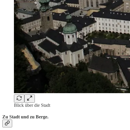
Blick über die Stadt
Zu Stadt und zu Berge.