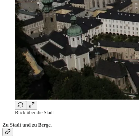
Blick über die Stadt
Zu Stadt und zu Berge.