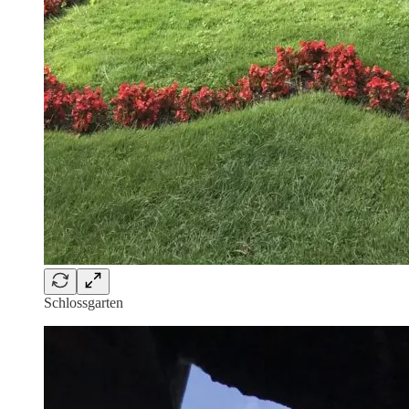
Schlossgarten