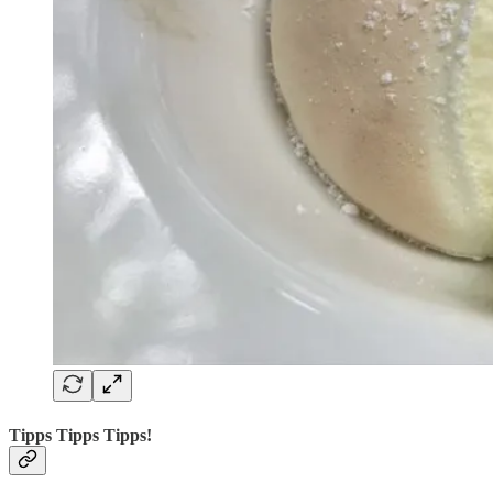
Tipps Tipps Tipps!