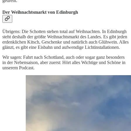
gedreht.
Der Weihnachtsmarkt von Edinburgh
Übrigens: Die Schotten stehen total auf Weihnachten. In Edinburgh
steht deshalb der größte Weihnachtsmarkt des Landes. Es gibt jeden
erdenklichen Kitsch, Geschenke und natürlich auch Glühwein. Alles
glänzt, es gibt eine Eisbahn und aufwendige Lichtinstallationen.
Wir sagen: Fahrt nach Schottland, auch oder sogar ganz besonders
in der Nebensaison, aber zuerst: Hört alles Wichtige und Schöne in
unserem Podcast.