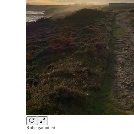
Ruhe garantiert