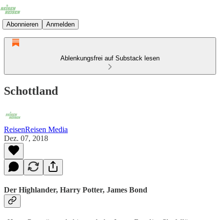
Abonnieren
Anmelden
Ablenkungsfrei auf Substack lesen
Schottland
ReisenReisen Media
Dez. 07, 2018
Der Highlander, Harry Potter, James Bond