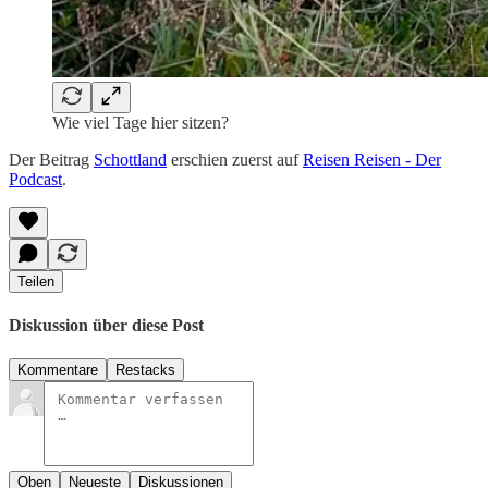
Wie viel Tage hier sitzen?
Der Beitrag
Schottland
erschien zuerst auf
Reisen Reisen - Der
Podcast
.
Teilen
Diskussion über diese Post
Kommentare
Restacks
Oben
Neueste
Diskussionen