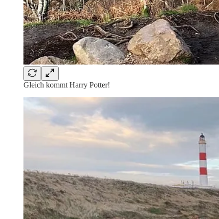
Gleich kommt Harry Potter!