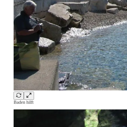
Baden hilft