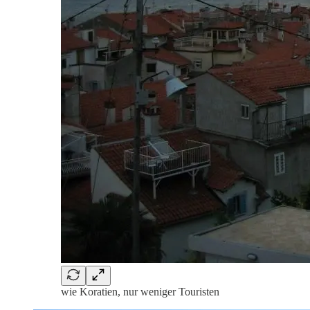
wie Koratien, nur weniger Touristen