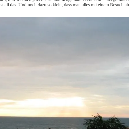
n ist all das. Und noch dazu so klein, dass man alles mit einem Besuc