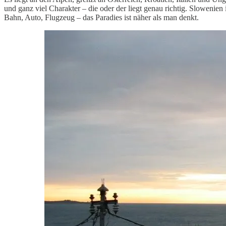
und ganz viel Charakter – die oder der liegt genau richtig. Slowenie
Bahn, Auto, Flugzeug – das Paradies ist näher als man denkt.