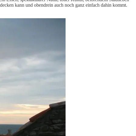
h abdecken kann und obendrein auch noch ganz einfach dahin kommt.