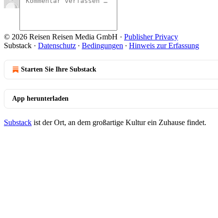
© 2026 Reisen Reisen Media GmbH
·
Publisher Privacy
Substack
·
Datenschutz
∙
Bedingungen
∙
Hinweis zur Erfassung
Starten Sie Ihre Substack
App herunterladen
Substack
ist der Ort, an dem großartige Kultur ein Zuhause findet.