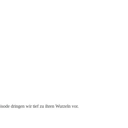
isode dringen wir tief zu ihren Wurzeln vor.