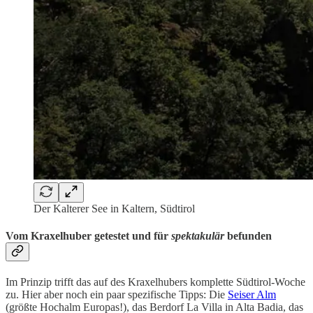
Der Kalterer See in Kaltern, Südtirol
Vom Kraxelhuber getestet und für
spektakulär
befunden
Im Prinzip trifft das auf des Kraxelhubers komplette Südtirol-Woche
zu. Hier aber noch ein paar spezifische Tipps: Die
Seiser Alm
(größte Hochalm Europas!), das Berdorf La Villa in Alta Badia, das