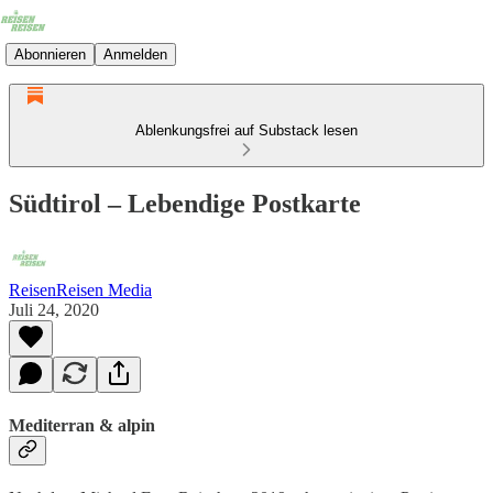
Abonnieren
Anmelden
Ablenkungsfrei auf Substack lesen
Südtirol – Lebendige Postkarte
ReisenReisen Media
Juli 24, 2020
Mediterran & alpin