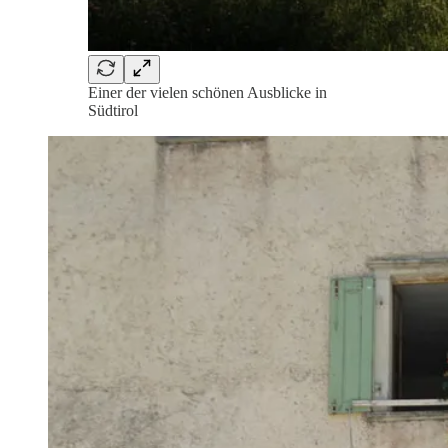
Einer der vielen schönen Ausblicke in
Südtirol