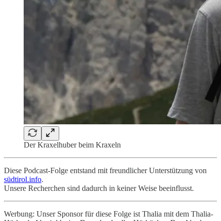
Der Kraxelhuber beim Kraxeln
Diese Podcast-Folge entstand mit freundlicher Unterstützung von
südtirol.info
.
Unsere Recherchen sind dadurch in keiner Weise beeinflusst.
Werbung: Unser Sponsor für diese Folge ist Thalia mit dem Thalia-