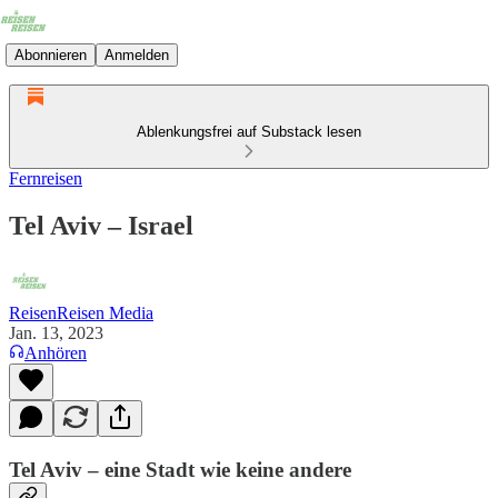
Abonnieren
Anmelden
Ablenkungsfrei auf Substack lesen
Fernreisen
Tel Aviv – Israel
ReisenReisen Media
Jan. 13, 2023
Anhören
Tel Aviv – eine Stadt wie keine andere