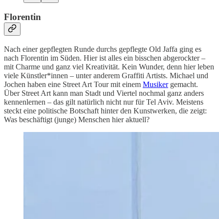
Florentin
Nach einer gepflegten Runde durchs gepflegte Old Jaffa ging es
nach Florentin im Süden. Hier ist alles ein bisschen abgerockter –
mit Charme und ganz viel Kreativität. Kein Wunder, denn hier leben
viele Künstler*innen – unter anderem Graffiti Artists. Michael und
Jochen haben eine Street Art Tour mit einem
Musiker
gemacht.
Über Street Art kann man Stadt und Viertel nochmal ganz anders
kennenlernen – das gilt natürlich nicht nur für Tel Aviv. Meistens
steckt eine politische Botschaft hinter den Kunstwerken, die zeigt:
Was beschäftigt (junge) Menschen hier aktuell?