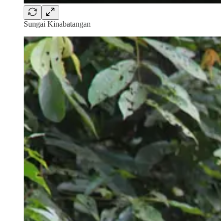
Sungai Kinabatangan