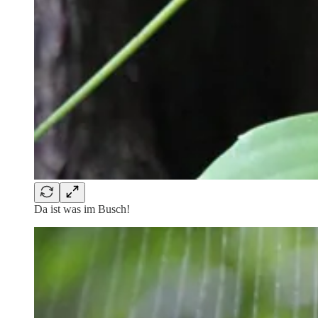
Da ist was im Busch!