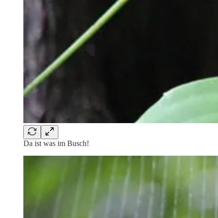
Da ist was im Busch!