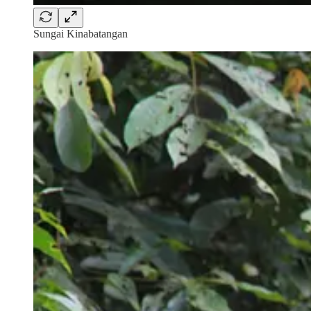
Sungai Kinabatangan