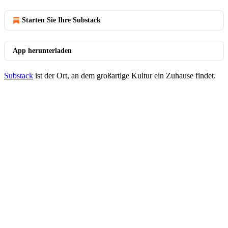
Starten Sie Ihre Substack
App herunterladen
Substack
ist der Ort, an dem großartige Kultur ein Zuhause findet.