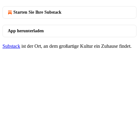
Starten Sie Ihre Substack
App herunterladen
Substack
ist der Ort, an dem großartige Kultur ein Zuhause findet.