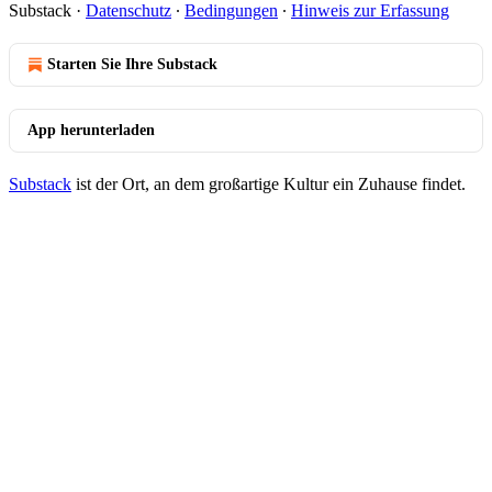
Substack
·
Datenschutz
∙
Bedingungen
∙
Hinweis zur Erfassung
Starten Sie Ihre Substack
App herunterladen
Substack
ist der Ort, an dem großartige Kultur ein Zuhause findet.