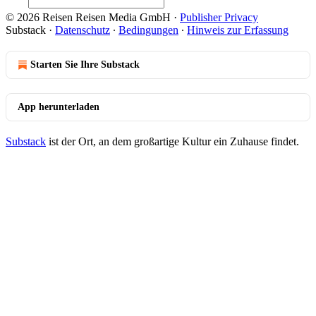
© 2026 Reisen Reisen Media GmbH
·
Publisher Privacy
Substack
·
Datenschutz
∙
Bedingungen
∙
Hinweis zur Erfassung
Starten Sie Ihre Substack
App herunterladen
Substack
ist der Ort, an dem großartige Kultur ein Zuhause findet.