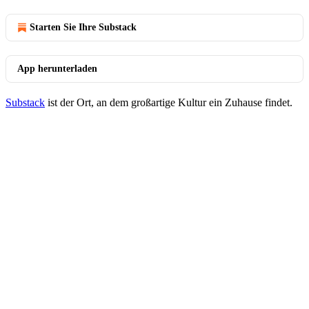
Starten Sie Ihre Substack
App herunterladen
Substack
ist der Ort, an dem großartige Kultur ein Zuhause findet.