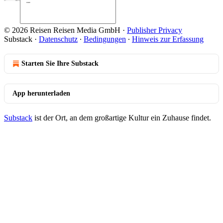
© 2026 Reisen Reisen Media GmbH
·
Publisher Privacy
Substack
·
Datenschutz
∙
Bedingungen
∙
Hinweis zur Erfassung
Starten Sie Ihre Substack
App herunterladen
Substack
ist der Ort, an dem großartige Kultur ein Zuhause findet.