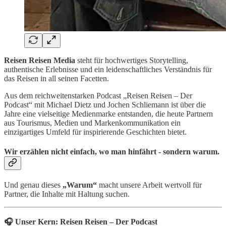
Reisen Reisen Media
steht für hochwertiges Storytelling,
authentische Erlebnisse und ein leidenschaftliches Verständnis für
das Reisen in all seinen Facetten.
Aus dem reichweitenstarken Podcast „Reisen Reisen – Der
Podcast“ mit Michael Dietz und Jochen Schliemann ist über die
Jahre eine vielseitige Medienmarke entstanden, die heute Partnern
aus Tourismus, Medien und Markenkommunikation ein
einzigartiges Umfeld für inspirierende Geschichten bietet.
Wir erzählen nicht einfach, wo man hinfährt - sondern warum.
Und genau dieses
„Warum“
macht unsere Arbeit wertvoll für
Partner, die Inhalte mit Haltung suchen.
🎧 Unser Kern: Reisen Reisen – Der Podcast