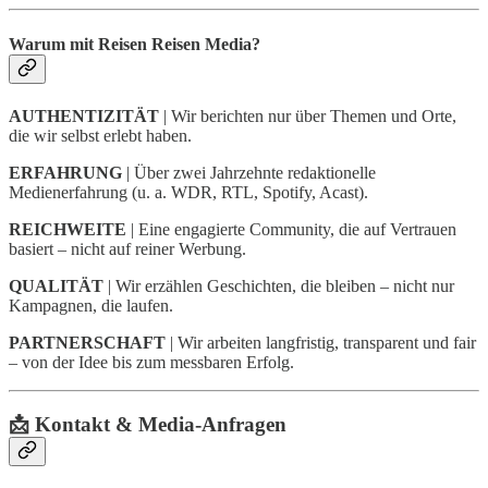
Warum mit Reisen Reisen Media?
AUTHENTIZITÄT
| Wir berichten nur über Themen und Orte,
die wir selbst erlebt haben.
ERFAHRUNG
| Über zwei Jahrzehnte redaktionelle
Medienerfahrung (u. a. WDR, RTL, Spotify, Acast).
REICHWEITE
| Eine engagierte Community, die auf Vertrauen
basiert – nicht auf reiner Werbung.
QUALITÄT
| Wir erzählen Geschichten, die bleiben – nicht nur
Kampagnen, die laufen.
PARTNERSCHAFT
| Wir arbeiten langfristig, transparent und fair
– von der Idee bis zum messbaren Erfolg.
📩
Kontakt & Media-Anfragen